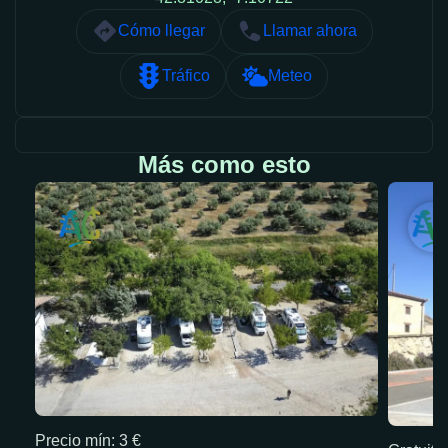
Cómo llegar
Llamar ahora
Tráfico
Meteo
Más como esto
Precio mín: 3 €