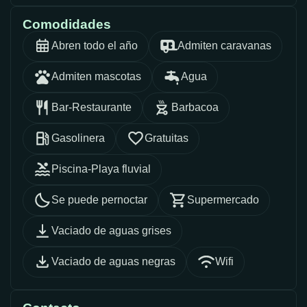
Comodidades
Abren todo el año
Admiten caravanas
Admiten mascotas
Agua
Bar-Restaurante
Barbacoa
Gasolinera
Gratuitas
Piscina-Playa fluvial
Se puede pernoctar
Supermercado
Vaciado de aguas grises
Vaciado de aguas negras
Wifi