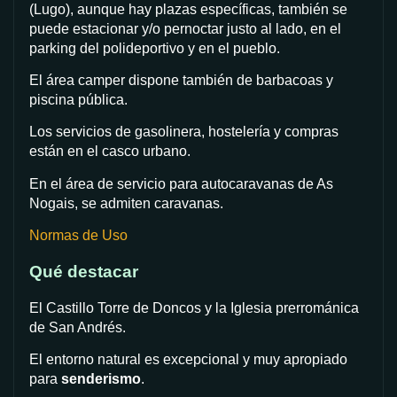
(Lugo), aunque hay plazas específicas, también se
puede estacionar y/o pernoctar justo al lado, en el
parking del polideportivo y en el pueblo.
El área camper dispone también de barbacoas y
piscina pública.
Los servicios de gasolinera, hostelería y compras
están en el casco urbano.
En el área de servicio para autocaravanas de As
Nogais, se admiten caravanas.
Normas de Uso
Qué destacar
El Castillo Torre de Doncos y la Iglesia prerrománica
de San Andrés.
El entorno natural es excepcional y muy apropiado
para
senderismo
.