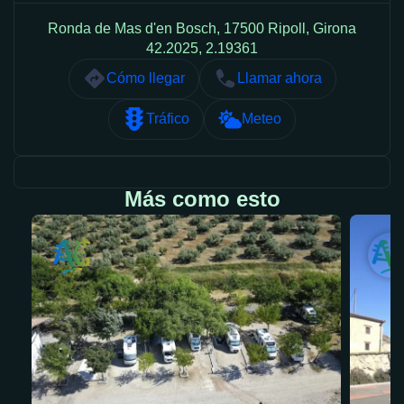
Ronda de Mas d'en Bosch, 17500 Ripoll, Girona
42.2025, 2.19361
Cómo llegar
Llamar ahora
Tráfico
Meteo
Más como esto