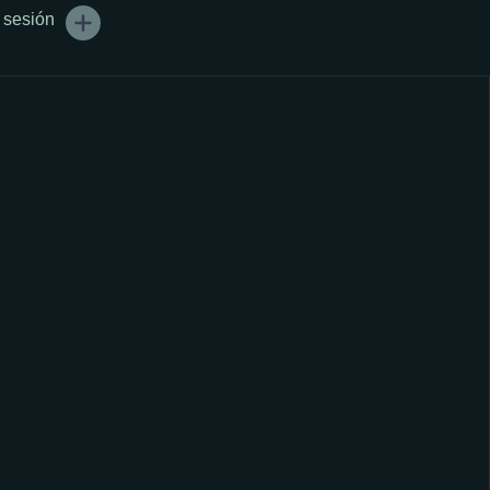
r sesión