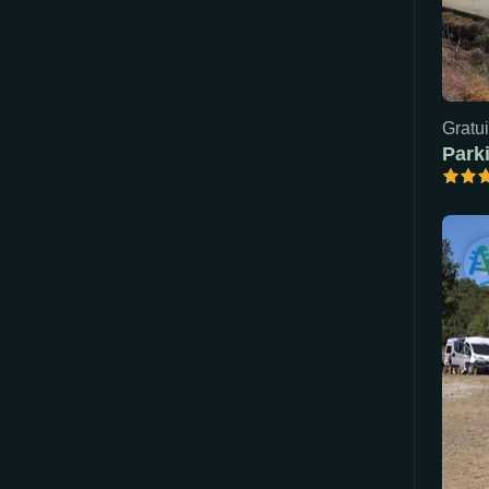
Gratui