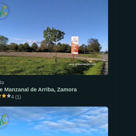
ta
e Manzanal de Arriba, Zamora
4 (1)