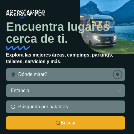
Encuentra lugares
cerca de ti.
Explora las mejores áreas, campings, parkings,
talleres, servicios y más.
Estancia
Buscar