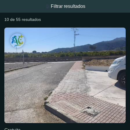
Filtrar resultados
10 de 55 resultados