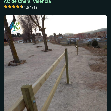
AC de Chera, Valencia
4.67 (1)