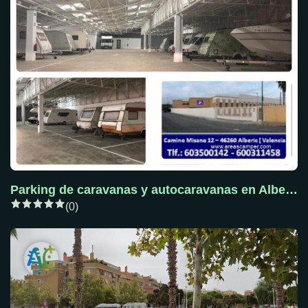
Parking de caravanas y autocaravanas en Alberic, Valencia
(0)