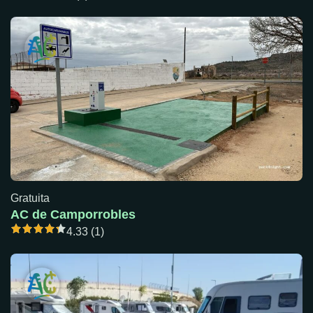
Gratuita
AC de Camporrobles
4.33 (1)