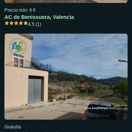
Precio mín: 4 €
AC de Benissuera, Valencia
4.5 (1)
Gratuita