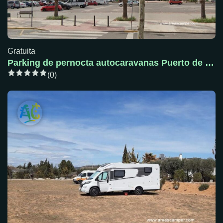
Gratuita
Parking de pernocta autocaravanas Puerto de Sagunto
(0)