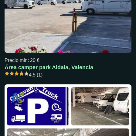
Precio mín: 20 €
Área camper park Aldaia, Valencia
4.5 (1)