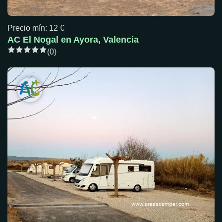
Precio mín: 12 €
AC El Nogal en Ayora, Valencia
(0)