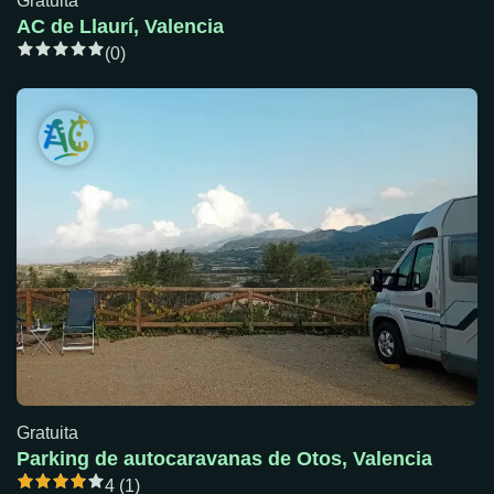
Gratuita
AC de Llaurí, Valencia
(0)
Gratuita
Parking de autocaravanas de Otos, Valencia
4 (1)