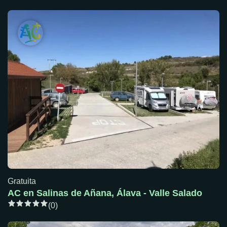
Gratuita
AC en Salinas de Añana, Álava - Valle Salado
(0)