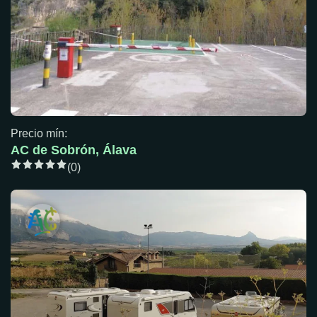
Precio mín:
AC de Sobrón, Álava
(0)