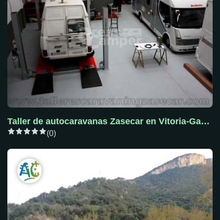
Taller de autocaravanas Zasecar en Vitoria-Gasteiz,
(0)