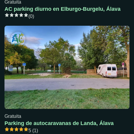
Gratuita
AC parking diurno en Elburgo-Burgelu, Álava
(0)
Gratuita
Parking de autocaravanas de Landa, Álava
5 (1)