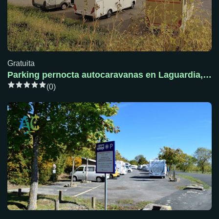
Gratuita
Parking pernocta autocaravanas en Laguardia, Álava
(0)