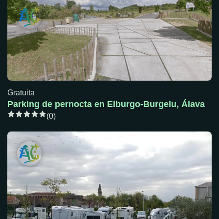
Gratuita
Parking de pernocta en Elburgo-Burgelu, Álava
(0)