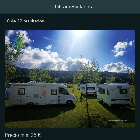
Filtrar resultados
10 de 22 resultados
Precio mín: 25 €