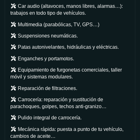
Car audio (altavoces, manos libres, alarmas…):
trabajos en todo tipo de vehículos.
Multimedia (parabólicas, TV, GPS…)
Suspensiones neumáticas.
Patas autonivelantes, hidráulicas y eléctricas.
Enganches y portamotos.
Equipamiento de furgonetas comerciales, taller
móvil y sistemas modulares.
Reparación de filtraciones.
Carrocería: reparación y sustitución de
parachoques, golpes, techos anti-granizo…
Pulido integral de carrocería.
Mecánica rápida: puesta a punto de tu vehículo,
cambios de aceite…