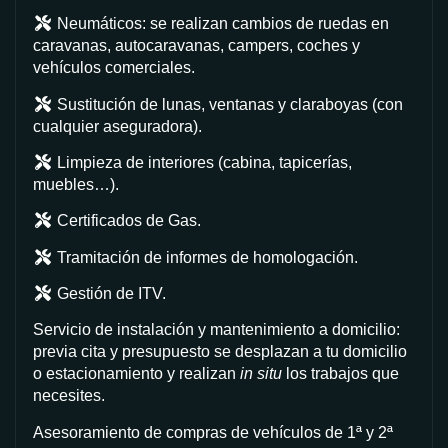
Neumáticos: se realizan cambios de ruedas en
caravanas, autocaravanas, campers, coches y
vehículos comerciales.
Sustitución de lunas, ventanas y claraboyas (con
cualquier aseguradora).
Limpieza de interiores (cabina, tapicerías,
muebles…).
Certificados de Gas.
Tramitación de informes de homologación.
Gestión de ITV.
Servicio de instalación y mantenimiento a domicilio:
previa cita y presupuesto se desplazan a tu domicilio
o estacionamiento y realizan
in situ
los trabajos que
necesites.
Asesoramiento de compras de vehículos de 1ª y 2ª