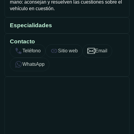
mano: aconsejan y resuelven las cuestiones sobre el
vehículo en cuestión.
Especialidades
Contacto
Teléfono
Sitio web
Email
WhatsApp