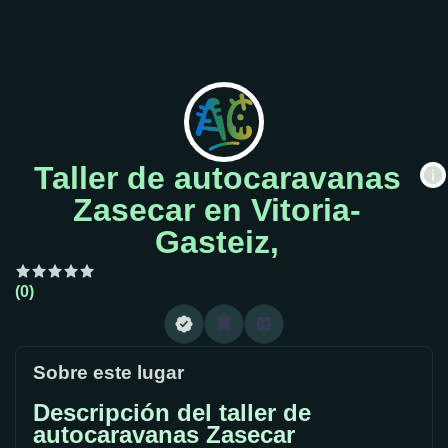
Taller de autocaravanas
Zasecar en Vitoria-
Gasteiz,
(0)
Sobre este lugar
Descripción del taller de
autocaravanas Zasecar