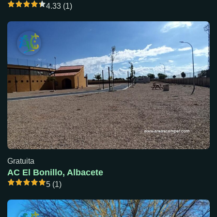
4.33 (1)
Gratuita
AC El Bonillo, Albacete
5 (1)