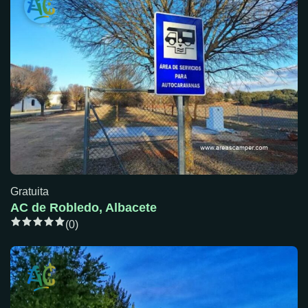
Gratuita
AC de Robledo, Albacete
(0)