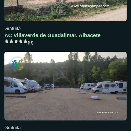
Gratuita
AC Villaverde de Guadalimar, Albacete
(0)
Gratuita