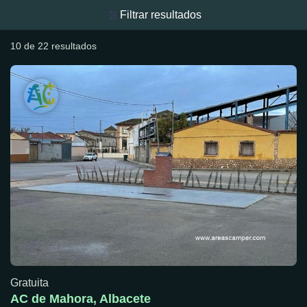
Filtrar resultados
10 de 22 resultados
Gratuita
AC de Mahora, Albacete