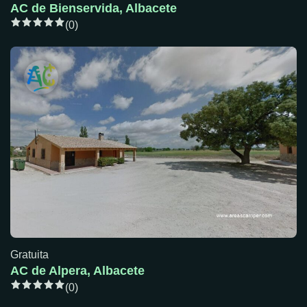
AC de Bienservida, Albacete
(0)
Gratuita
AC de Alpera, Albacete
(0)