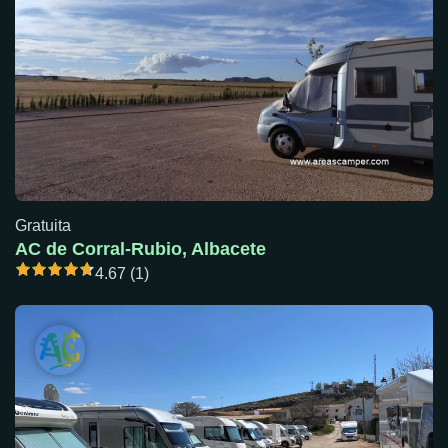
Gratuita
AC de Corral-Rubio, Albacete
4.67 (1)