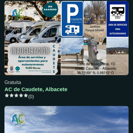
Gratuita
AC de Caudete, Albacete
(0)