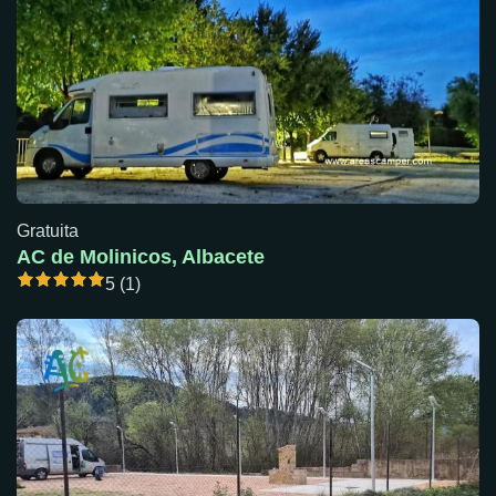
Gratuita
AC de Molinicos, Albacete
5 (1)