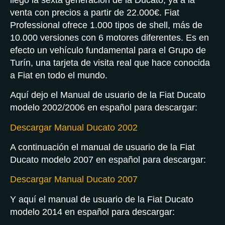
venta con precios a partir de 22.000€. Fiat
Professional ofrece 1.000 tipos de shell, más de
10.000 versiones con 6 motores diferentes. Es en
efecto un vehículo fundamental para el Grupo de
Turín, una tarjeta de visita real que hace conocida
a Fiat en todo el mundo.
Aquí dejo el Manual de usuario de la Fiat Ducato
modelo 2002/2006 en español para descargar:
Descargar Manual Ducato 2002
A continuación el manual de usuario de la Fiat
Ducato modelo 2007 en español para descargar:
Descargar Manual Ducato 2007
Y aquí el manual de usuario de la Fiat Ducato
modelo 2014 en español para descargar: