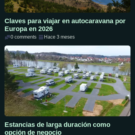
Claves para viajar en autocaravana por
Europa en 2026
0 comments
Hace 3 meses
Estancias de larga duración como
opción de negocio