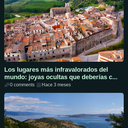
Los lugares más infravalorados del
mundo: joyas ocultas que deberías c...
0 comments
Hace 3 meses