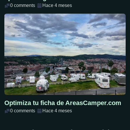
0 comments
Hace 4 meses
Optimiza tu ficha de AreasCamper.com
0 comments
Hace 4 meses