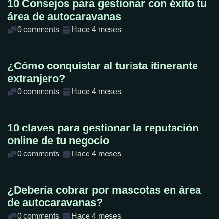
10 Consejos para gestionar con éxito tu
área de autocaravanas
0 comments
Hace 4 meses
¿Cómo conquistar al turista itinerante
extranjero?
0 comments
Hace 4 meses
10 claves para gestionar la reputación
online de tu negocio
0 comments
Hace 4 meses
¿Debería cobrar por mascotas en área
de autocaravanas?
0 comments
Hace 4 meses