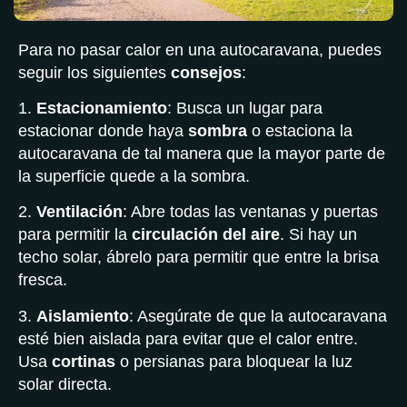
Para no pasar calor en una autocaravana, puedes
seguir los siguientes
consejos
:
1.
Estacionamiento
: Busca un lugar para
estacionar donde haya
sombra
o estaciona la
autocaravana de tal manera que la mayor parte de
la superficie quede a la sombra.
2.
Ventilación
: Abre todas las ventanas y puertas
para permitir la
circulación del aire
. Si hay un
techo solar, ábrelo para permitir que entre la brisa
fresca.
3.
Aislamiento
: Asegúrate de que la autocaravana
esté bien aislada para evitar que el calor entre.
Usa
cortinas
o persianas para bloquear la luz
solar directa.