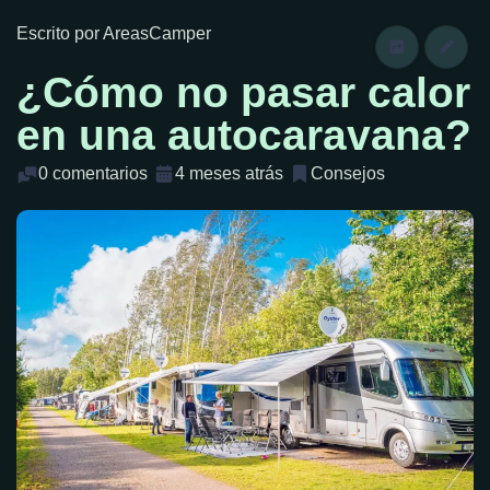
Escrito por AreasCamper
¿Cómo no pasar calor
en una autocaravana?
0 comentarios
4 meses atrás
Consejos