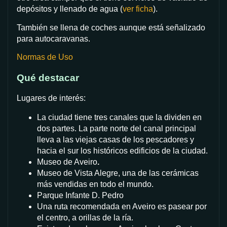
depósitos y llenado de agua (
ver ficha
).
También se llena de coches aunque está señalizado
para autocaravanas.
Normas de Uso
Qué destacar
Lugares de interés:
La ciudad tiene tres canales que la dividen en
dos partes. La parte norte del canal principal
lleva a las viejas casas de los pescadores y
hacia el sur los históricos edificios de la ciudad.
Museo de Aveiro
.
Museo de Vista Alegre, una de las cerámicas
más vendidas en todo el mundo.
Parque Infante D. Pedro
Una ruta recomendada en Aveiro es pasear por
el centro, a orillas de la ría.