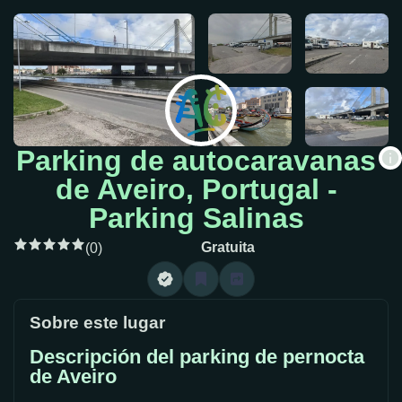
Parking de autocaravanas
de Aveiro, Portugal -
Parking Salinas
Gratuita
(0)
Sobre este lugar
Descripción del parking de pernocta
de Aveiro