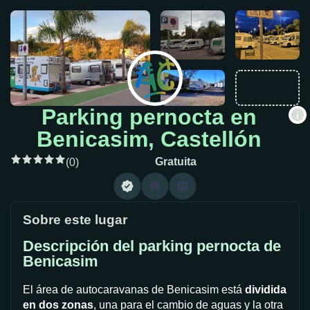
Parking pernocta en
Benicasim, Castellón
Gratuita
(0)
Sobre este lugar
Descripción del parking pernocta de
Benicasim
El área de autocaravanas de Benicasim está
dividida
en dos zonas
, una para el cambio de aguas y la otra