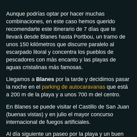
Aunque podrías optar por hacer muchas
combinaciones, en este caso hemos querido
recomendarte este itinerario de 7 días que te
llevará desde Blanes hasta Portbou, un tramo de
unos 150 kilómetros que discurre paralelo al
escarpado litoral y concentra los pueblos de
pescadores con más encanto y las playas de
aguas cristalinas más famosas.
Llegamos a
Blanes
por la tarde y decidimos pasar
la noche en el
parking de autocaravanas
que está
a 200 m de la playa y a unos 700 m del centro.
En Blanes se puede visitar el Castillo de San Juan
(buenas vistas) y en julio el mayor concurso
internacional de fuegos artificiales.
Al día siguiente un paseo por la playa y un buen