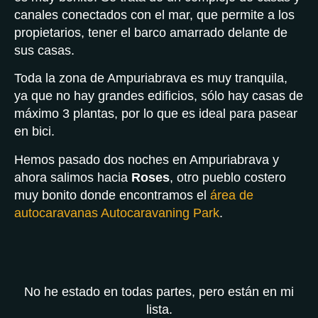
canales conectados con el mar, que permite a los
propietarios, tener el barco amarrado delante de
sus casas.
Toda la zona de Ampuriabrava es muy tranquila,
ya que no hay grandes edificios, sólo hay casas de
máximo 3 plantas, por lo que es ideal para pasear
en bici.
Hemos pasado dos noches en Ampuriabrava y
ahora salimos hacia
Roses
, otro pueblo costero
muy bonito donde encontramos el
área de
autocaravanas Autocaravaning Park
.
No he estado en todas partes, pero están en mi
lista.