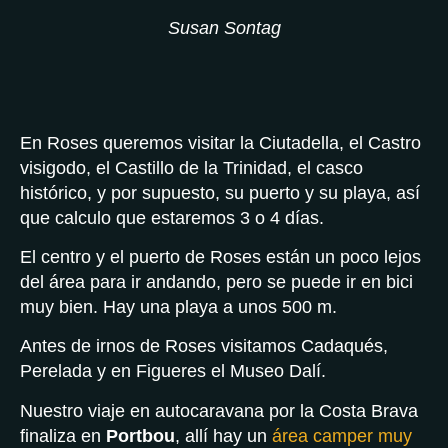
Susan Sontag
En Roses queremos visitar la Ciutadella, el Castro
visigodo, el Castillo de la Trinidad, el casco
histórico, y por supuesto, su puerto y su playa, así
que calculo que estaremos 3 o 4 días.
El centro y el puerto de Roses están un poco lejos
del área para ir andando, pero se puede ir en bici
muy bien. Hay una playa a unos 500 m.
Antes de irnos de Roses visitamos Cadaqués,
Perelada y en Figueres el Museo Dalí.
Nuestro viaje en autocaravana por la Costa Brava
finaliza en
Portbou
, allí hay un
área camper muy