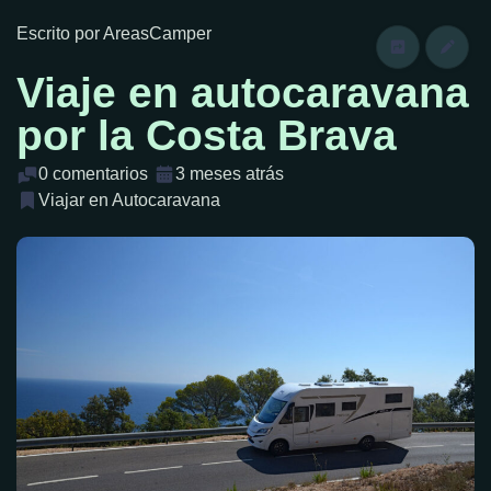
Escrito por AreasCamper
Viaje en autocaravana
por la Costa Brava
0 comentarios
3 meses atrás
Viajar en Autocaravana