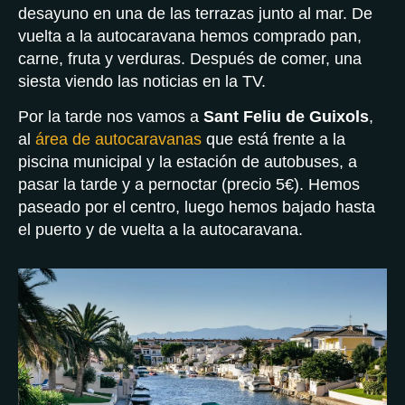
desayuno en una de las terrazas junto al mar. De
vuelta a la autocaravana hemos comprado pan,
carne, fruta y verduras. Después de comer, una
siesta viendo las noticias en la TV.
Por la tarde nos vamos a
Sant Feliu de Guixols
,
al
área de autocaravanas
que está frente a la
piscina municipal y la estación de autobuses, a
pasar la tarde y a pernoctar (precio 5€). Hemos
paseado por el centro, luego hemos bajado hasta
el puerto y de vuelta a la autocaravana.