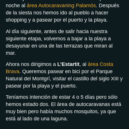
noche al
área Autocaravaning Palamós
. Después
de la siesta nos hemos ido al pueblo a hacer
shopping y a pasear por el puerto y la playa.
Al día siguiente, antes de salir hacia nuestra
siguiente etapa, volvemos a bajar a la playa a
desayunar en una de las terrazas que miran al
mar.
Ahora nos dirigimos a
L’Estartit
, al
área Costa
Brava
. Queremos pasear en bici por el Parque
Natural del Montgrí, visitar el castillo del siglo XIII y
pasear por la playa y el puerto.
Teníamos intención de estar 4 o 5 días pero sólo
hemos estado dos. El área de autocaravanas está
muy bien pero había muchos mosquitos, ya que
está al lado de una laguna.