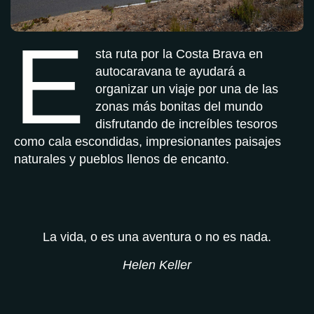
E
sta ruta por la Costa Brava en
autocaravana te ayudará a
organizar un viaje por una de las
zonas más bonitas del mundo
disfrutando de increíbles tesoros
como cala escondidas, impresionantes paisajes
naturales y pueblos llenos de encanto.
La vida, o es una aventura o no es nada.
Helen Keller