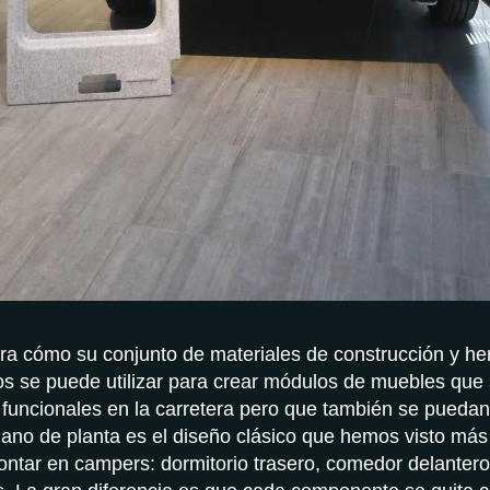
ra cómo su conjunto de materiales de construcción y he
anos se puede utilizar para crear módulos de muebles que
uncionales en la carretera pero que también se puedan
plano de planta es el diseño clásico que hemos visto más
ntar en campers: dormitorio trasero, comedor delantero