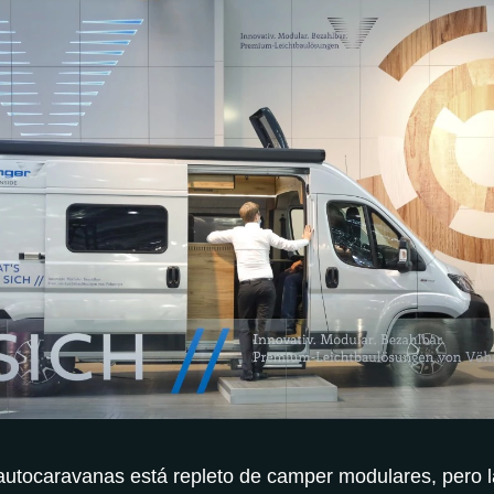
autocaravanas está repleto de camper modulares, pero 