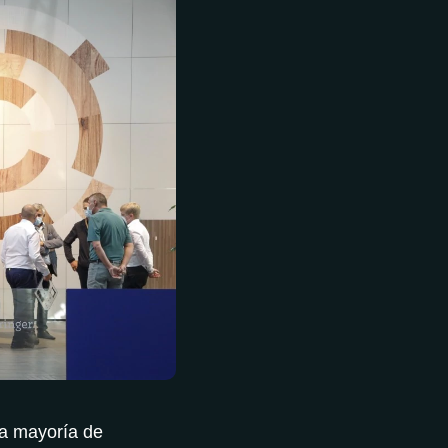
la mayoría de