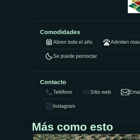
Comodidades
Abren todo el año
Admiten mas
Se puede pernoctar
Contacto
Teléfono
Sitio web
Emai
Instagram
Más como esto