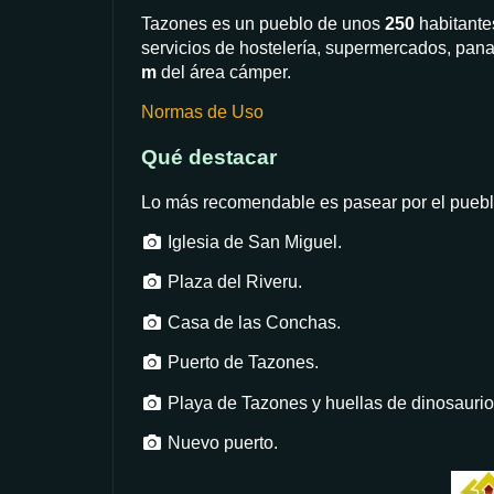
Tazones es un pueblo de unos
250
habitante
servicios de hostelería, supermercados, pana
m
del área cámper.
Normas de Uso
Qué destacar
Lo más recomendable es pasear por el puebl
Iglesia de San Miguel.
Plaza del Riveru.
Casa de las Conchas.
Puerto de Tazones.
Playa de Tazones y huellas de dinosaurio
Nuevo puerto.