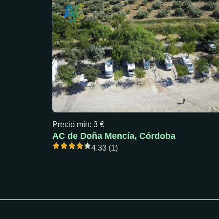
Precio mín: 3 €
AC de Doña Mencía, Córdoba
4.33 (1)