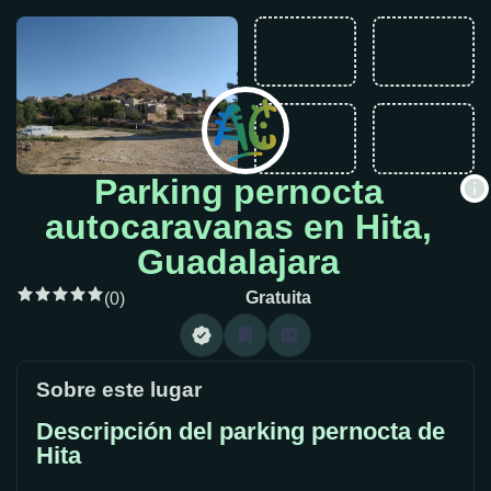
Parking pernocta
autocaravanas en Hita,
Guadalajara
Gratuita
(0)
Sobre este lugar
Descripción del parking pernocta de
Hita