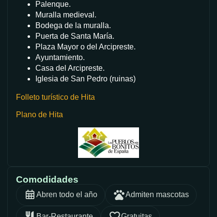
Palenque.
Muralla medieval.
Bodega de la muralla.
Puerta de Santa María.
Plaza Mayor o del Arcipreste.
Ayuntamiento.
Casa del Arcipreste.
Iglesia de San Pedro (ruinas)
Folleto turístico de Hita
Plano de Hita
Comodidades
Abren todo el año
Admiten mascotas
Bar-Restaurante
Gratuitas