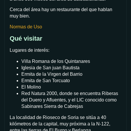
Cerca del área hay un restaurante del que hablan
muy bien.
Normas de Uso
Qué visitar
Lugares de interés:
Villa Romana de los Quintanares
Iglesia de San juan Bautista
Ermita de la Virgen del Barrio
Ermita de San Torcuato
El Molino
Red Natura 2000, donde se encuentra Riberas
del Duero y Afluentes, y el LIC conocido como
Sabinares Sierra de Cabrejas
La localidad de Rioseco de Soria se sitúa a 40
kilómetros de la capital, muy próxima a la N-122,
entre las tierras de El Burgo y Berlanga.