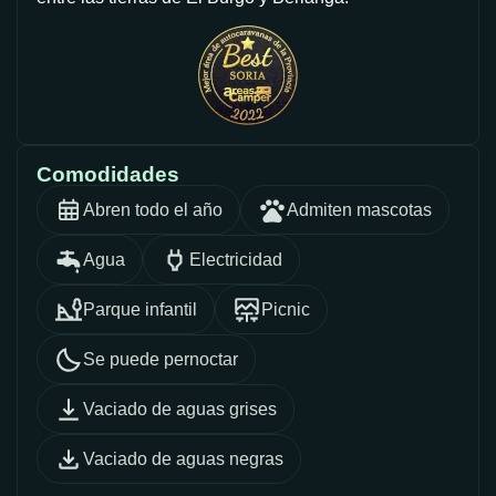
Comodidades
Abren todo el año
Admiten mascotas
Agua
Electricidad
Parque infantil
Picnic
Se puede pernoctar
Vaciado de aguas grises
Vaciado de aguas negras