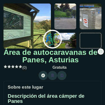
Área de autocaravanas de
Panes, Asturias
Gratuita
(0)
Sobre este lugar
Descripción del área cámper de
Panes