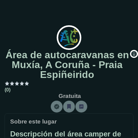
Área de autocaravanas en
Muxía, A Coruña - Praia
Espiñeirido
(0)
Gratuita
Sobre este lugar
Descripción del área camper de