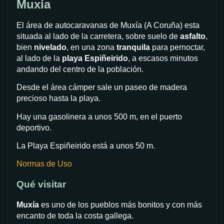
Muxía
El área de autocaravanas de Muxía (A Coruña) esta
situada al lado de la carretera, sobre suelo de
asfalto
,
bien
nivelado
, en una zona
tranquila
para pernoctar,
al lado de la
playa Espiñeirido
, a escasos minutos
andando del centro de la población.
Desde el área cámper sale un paseo de madera
precioso hasta la playa.
Hay una gasolinera a unos 500 m, en el puerto
deportivo.
La Playa Espiñeirido está a unos 50 m.
Normas de Uso
Qué visitar
Muxía
es uno de los pueblos más bonitos y con más
encanto de toda la costa gallega.