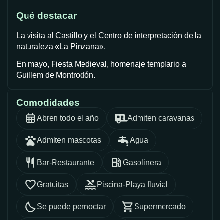
Qué destacar
La visita al Castillo y el Centro de interpretación de la
naturaleza «La Pinzana».
En mayo, Fiesta Medieval, homenaje templario a
Guillem de Montrodón.
Comodidades
Abren todo el año
Admiten caravanas
Admiten mascotas
Agua
Bar-Restaurante
Gasolinera
Gratuitas
Piscina-Playa fluvial
Se puede pernoctar
Supermercado