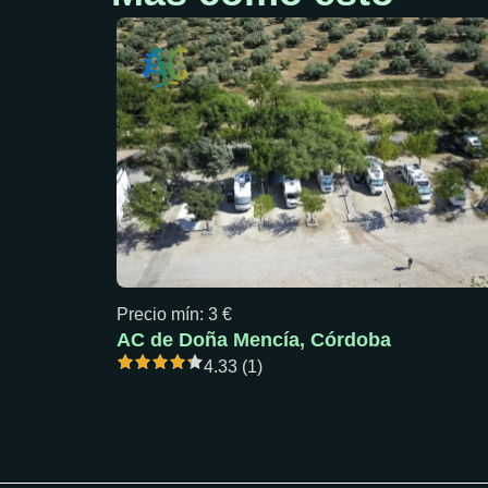
Precio mín: 3 €
AC de Doña Mencía, Córdoba
4.33 (1)