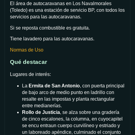
El área de autocaravanas en Los Navalmorales
(Toledo) es una estación de servicio BP, con todos los
servicios para las autocaravanas.
Si se reposta combustible es gratuita.
Tiene lavadero para las autocaravanas.
Normas de Uso
Qué destacar
Lugares de interés:
La
Ermita de San Antonio
, con puerta principal
de bajo arco de medio punto en ladrillo con
resalte en las impostas y planta rectangular
entre medianerías.
Rollo de Justicia
, se alza sobre una gradería
de cinco escalones, la columna, en cuyocapitel
se encu entraun cuerpo curvilíneo y estriado y
un laboreado apéndice, culminado el conjunto