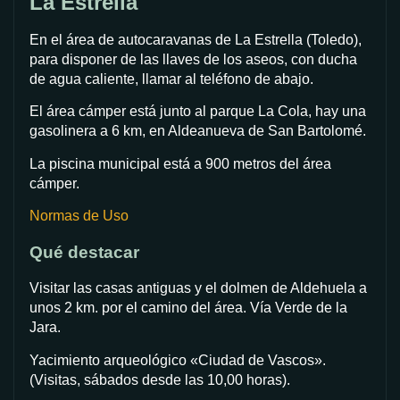
La Estrella
En el área de autocaravanas de La Estrella (Toledo),
para disponer de las llaves de los aseos, con ducha
de agua caliente, llamar al teléfono de abajo.
El área cámper está junto al parque La Cola, hay una
gasolinera a 6 km, en Aldeanueva de San Bartolomé.
La piscina municipal está a 900 metros del área
cámper.
Normas de Uso
Qué destacar
Visitar las casas antiguas y el dolmen de Aldehuela a
unos 2 km. por el camino del área. Vía Verde de la
Jara.
Yacimiento arqueológico «Ciudad de Vascos».
(Visitas, sábados desde las 10,00 horas).