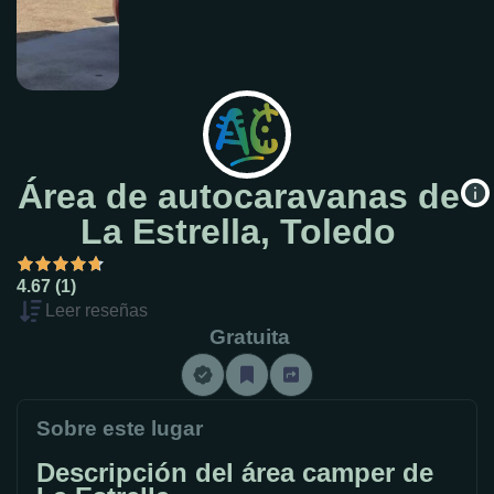
Área de autocaravanas de
La Estrella, Toledo
4.67 (1)
Leer reseñas
Gratuita
Sobre este lugar
Descripción del área camper de