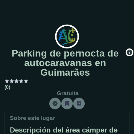
Parking de pernocta de
autocaravanas en
Guimarães
(0)
Gratuita
Sobre este lugar
Descripción del área cámper de