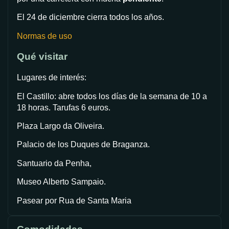
El 24 de diciembre cierra todos los años.
Normas de uso
Qué visitar
Lugares de interés:
El Castillo: abre todos los días de la semana de 10 a
18 horas. Tarufas 6 euros.
Plaza Largo da Oliveira.
Palacio de los Duques de Braganza.
Santuario da Penha,
Museo Alberto Sampaio.
Pasear por Rua de Santa Maria