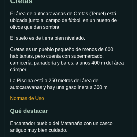
Cretas
El área de autocaravanas de Cretas (Teruel) está
ubicada junto al campo de fútbol, en un huerto de
olivos que dan sombra.
El suelo es de tierra bien nivelado.
Cretas es un pueblo pequeño de menos de 600
habitantes, pero cuenta con supermercado,
carnicería, panadería y bares, a unos 400 m del área
cámper.
La Piscina está a 250 metros del área de
autocaravanas y hay una gasolinera a 300 m.
Normas de Uso
Qué destacar
Encantador pueblo del Matarraña con un casco
antiguo muy bien cuidado.