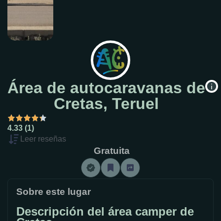
Área de autocaravanas de
Cretas, Teruel
4.33 (1)
Leer reseñas
Gratuita
Sobre este lugar
Descripción del área camper de