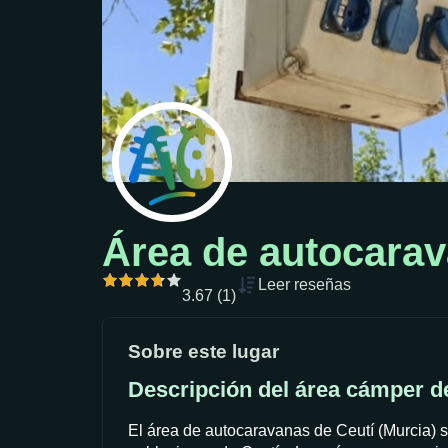
Área de autocarav
Leer reseñas
3.67 (1)
Sobre este lugar
Descripción del área cámper d
El área de autocaravanas de Ceutí (Murcia) se