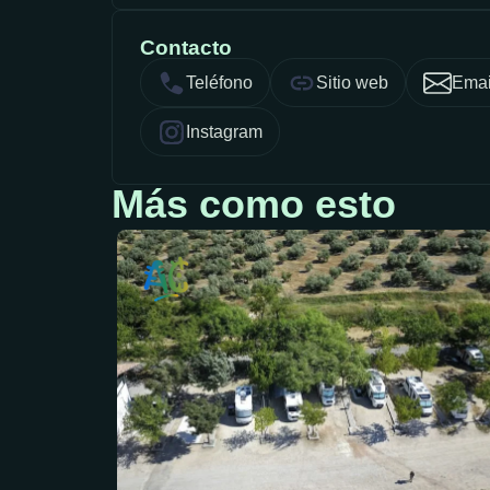
Contacto
Teléfono
Sitio web
Emai
Instagram
Más como esto