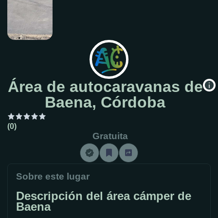
Área de autocaravanas de
Baena, Córdoba
(0)
Gratuita
Sobre este lugar
Descripción del área cámper de
Baena