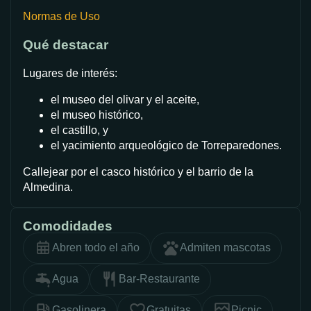
Normas de Uso
Qué destacar
Lugares de interés:
el museo del olivar y el aceite,
el museo histórico,
el castillo, y
el yacimiento arqueológico de Torreparedones.
Callejear por el casco histórico y el barrio de la
Almedina.
Comodidades
Abren todo el año
Admiten mascotas
Agua
Bar-Restaurante
Gasolinera
Gratuitas
Picnic