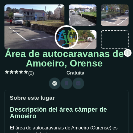
Área de autocaravanas de
Amoeiro, Orense
Gratuita
(0)
Sobre este lugar
Descripción del área cámper de
Amoeiro
El área de autocaravanas de Amoeiro (Ourense) es