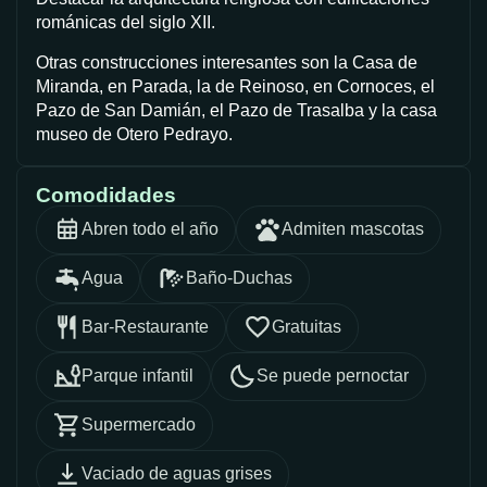
románicas del siglo XII.
Otras construcciones interesantes son la Casa de
Miranda, en Parada, la de Reinoso, en Cornoces, el
Pazo de San Damián, el Pazo de Trasalba y la casa
museo de Otero Pedrayo.
Comodidades
Abren todo el año
Admiten mascotas
Agua
Baño-Duchas
Bar-Restaurante
Gratuitas
Parque infantil
Se puede pernoctar
Supermercado
Vaciado de aguas grises