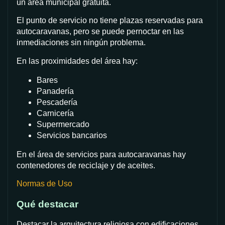
un área municipal gratuita.
El punto de servicio no tiene plazas reservadas para
autocaravanas, pero se puede pernoctar en las
inmediaciones sin ningún problema.
En las proximidades del área hay:
Bares
Panadería
Pescadería
Carnicería
Supermercado
Servicios bancarios
En el área de servicios para autocaravanas hay
contenedores de reciclaje y de aceites.
Normas de Uso
Qué destacar
Destacar la arquitectura religiosa con edificaciones