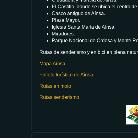
El Castillo, donde se ubica el centro 
Casco antiguo de Aínsa.
Plaza Mayor.
Iglesia Santa María de Aínsa.
Miradores.
Parque Nacional de Ordesa y Monte Pe
Rutas de senderismo y en bici en plena natur
Mapa Ainsa
Folleto turístico de Aínsa
Rutas en moto
Rutas senderismo