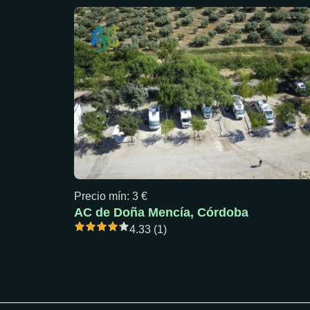
Precio mín: 3 €
AC de Doña Mencía, Córdoba
4.33 (1)