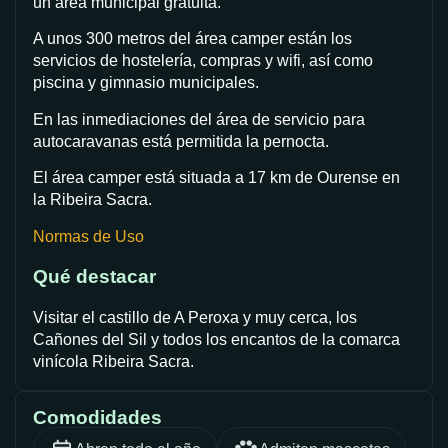
un área municipal gratuita.
A unos 300 metros del área camper están los
servicios de hostelería, compras y wifi, así como
piscina y gimnasio municipales.
En las inmediaciones del área de servicio para
autocaravanas está permitida la pernocta.
El área camper está situada a 17 km de Ourense en
la Ribeira Sacra.
Normas de Uso
Qué destacar
Visitar el castillo de A Peroxa y muy cerca, los
Cañones del Sil y todos los encantos de la comarca
vinícola Ribeira Sacra.
Comodidades