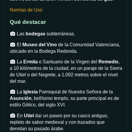
Normas de Uso
Qué destacar
Las
bodegas
subterráneas.
El
Museo del Vino
de la Comunidad Valenciana,
ubicado en la Bodega Redonda.
La
Ermita
o Santuario de la Virgen del
Remedio
,
a 10 kilómetros de la ciudad, en un paraje de la Sierra
de Utiel o del Negrete, a 1.092 metros sobre el nivel
del mar.
La
Iglesia
Parroquial de Nuestra Señora de la
Asunción
, bellísimo templo, su parte principal es de
estilo Gótico, del siglo XVI.
En
Utiel
dar un paseo por su casco antiguo,
repleto de sabor medieval y con trazados que
denotan su pasado árabe.