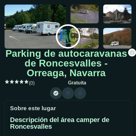
Parking de autocaravanas
de Roncesvalles -
Orreaga, Navarra
Gratuita
(0)
Sobre este lugar
Descripción del área camper de
Roncesvalles