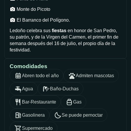
Monte do Picoto
El Barranco del Polígono.
Ledoño celebra sus
fiestas
en honor de San Pedro,
su patrón, y de la Virgen del Carmen, el primer fin de
semana después del 16 de julio, el propio día de la
festividad.
Comodidades
Abren todo el año
Admiten mascotas
Agua
Baño-Duchas
Bar-Restaurante
Gas
Gasolinera
Se puede pernoctar
Supermercado