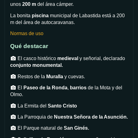
unos
200 m
del área cámper.
La bonita
piscina
municipal de Labastida está a 200
m del área de autocaravanas.
Normas de uso
Qué destacar
El casco histórico
medieval
y señorial, declarado
conjunto monumental.
Restos de la
Muralla
y cuevas.
El
Paseo de la Ronda
,
barrios
de la Mota y del
Olmo.
La Ermita del
Santo Cristo
La Parroquia de
Nuestra Señora de la Asunción.
El Parque natural de
San Ginés.