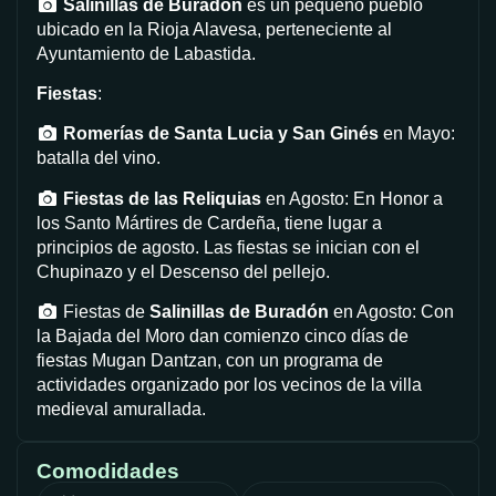
Salinillas de Buradón
es un pequeño pueblo
ubicado en la Rioja Alavesa, perteneciente al
Ayuntamiento de Labastida.
Fiestas
:
Romerías de Santa Lucia y San Ginés
en Mayo:
batalla del vino.
Fiestas de las Reliquias
en Agosto: En Honor a
los Santo Mártires de Cardeña, tiene lugar a
principios de agosto. Las fiestas se inician con el
Chupinazo y el Descenso del pellejo.
Fiestas de
Salinillas de Buradón
en Agosto: Con
la Bajada del Moro dan comienzo cinco días de
fiestas Mugan Dantzan, con un programa de
actividades organizado por los vecinos de la villa
medieval amurallada.
Comodidades