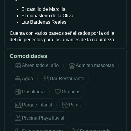
El castillo de Marcilla.
El monasterio de la Oliva.
Las Bardenas Reales.
Cuenta con varios paseos señalizados por la orilla
del río perfectos para los amantes de la naturaleza.
Comodidades
Abren todo el año
Admiten mascotas
Agua
Bar-Restaurante
Gasolinera
Gratuitas
Parque infantil
Picnic
Piscina-Playa fluvial