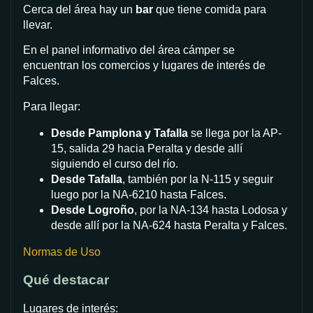
Cerca del área hay un
bar
que tiene comida para
llevar.
En el panel informativo del área cámper se
encuentran los comercios y lugares de interés de
Falces.
Para llegar:
Desde Pamplona y Tafalla
se llega por la AP-
15, salida 29 hacia Peralta y desde allí
siguiendo el curso del río.
Desde Tafalla
, también por la N-115 y seguir
luego por la NA-6210 hasta Falces.
Desde Logroño
, por la NA-134 hasta Lodosa y
desde allí por la NA-624 hasta Peralta y Falces.
Normas de Uso
Qué destacar
Lugares de interés: