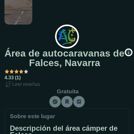
Área de autocaravanas de
Falces, Navarra
4.33 (1)
Leer reseñas
Gratuita
Sobre este lugar
Descripción del área cámper de