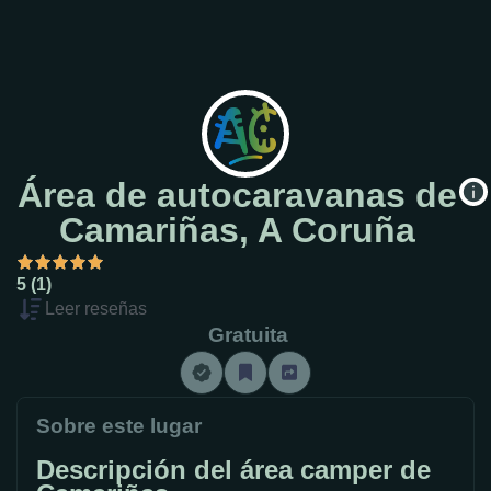
Área de autocaravanas de
Camariñas, A Coruña
5 (1)
Leer reseñas
Gratuita
Sobre este lugar
Descripción del área camper de