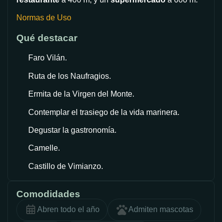
Normas de Uso
Qué destacar
Faro Vilán.
Ruta de los Naufragios.
Ermita de la Virgen del Monte.
Contemplar el trasiego de la vida marinera.
Degustar la gastronomía.
Camelle.
Castillo de Vimianzo.
Comodidades
Abren todo el año
Admiten mascotas