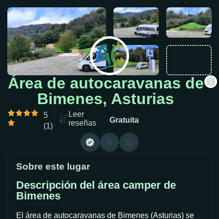
Área de autocaravanas de
Bimenes, Asturias
Leer
5
Gratuita
reseñas
(1)
Sobre este lugar
Descripción del área camper de
Bimenes
El área de autocaravanas de Bimenes (Asturias) se