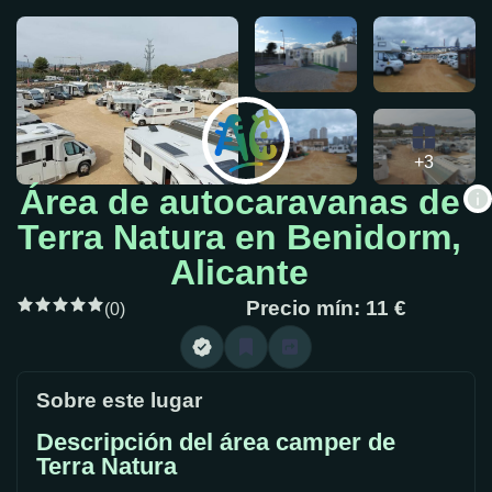
+3
Área de autocaravanas de
Terra Natura en Benidorm,
Alicante
Precio mín: 11 €
(0)
Sobre este lugar
Descripción del área camper de
Terra Natura