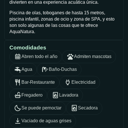
divierten en una experiencia acuática única.
Piscina de olas, toboganes de hasta 15 metros,
piscina infantil, zonas de ocio y zona de SPA, y esto
son solo algunas de las cosas que te ofrece
AquaNatura.
Comodidades
Abren todo el año
Admiten mascotas
Agua
Baño-Duchas
Bar-Restaurante
Electricidad
Fregadero
Lavadora
Se puede pernoctar
Secadora
Vaciado de aguas grises