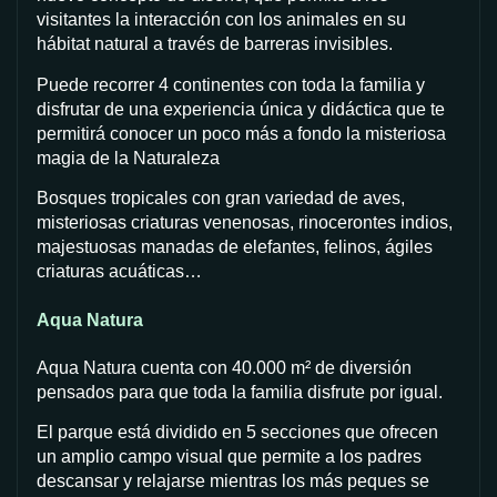
visitantes la interacción con los animales en su
hábitat natural a través de barreras invisibles.
Puede recorrer 4 continentes con toda la familia y
disfrutar de una experiencia única y didáctica que te
permitirá conocer un poco más a fondo la misteriosa
magia de la Naturaleza
Bosques tropicales con gran variedad de aves,
misteriosas criaturas venenosas, rinocerontes indios,
majestuosas manadas de elefantes, felinos, ágiles
criaturas acuáticas…
Aqua Natura
Aqua Natura cuenta con 40.000 m² de diversión
pensados para que toda la familia disfrute por igual.
El parque está dividido en 5 secciones que ofrecen
un amplio campo visual que permite a los padres
descansar y relajarse mientras los más peques se