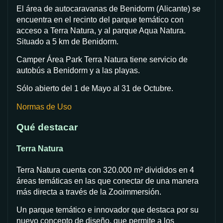
El área de autocaravanas de Benidorm (Alicante) se
encuentra en el recinto del parque temático con
acceso a Terra Natura, y al parque Aqua Natura.
Situado a 5 km de Benidorm.
Camper Área Park Terra Natura tiene servicio de
autobús a Benidorm y a las playas.
Sólo abierto del 1 de Mayo al 31 de Octubre.
Normas de Uso
Qué destacar
Terra Natura
Terra Natura cuenta con 320.000 m² divididos en 4
áreas temáticas en las que conectar de una manera
más directa a través de la Zooimmersión.
Un parque temático e innovador que destaca por su
nuevo concepto de diseño, que permite a los