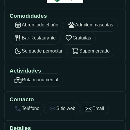
Comodidades
Abren todo el año
Admiten mascotas
Bar-Restaurante
Gratuitas
Se puede pernoctar
Supermercado
Actividades
Ruta monumental
Contacto
Teléfono
Sitio web
Email
Detalles