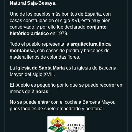
Natural Saja-Besaya
.
Uno de los pueblos más bonitos de España, con
casas construidas en el siglo XVI, está muy bien
conservado, y por ello fue declarado
conjunto
histórico-artístico
en 1979.
Todo el pueblo representa la
arquitectura típica
montañesa
, con casas de piedra y balcones de
madera llenos de coloridas flores.
La
Iglesia de Santa María
es la iglesia de Bárcena
Mayor, del siglo XVIII.
El pueblo es pequeño por lo que se puede recorrer en
menos de
2 horas
.
No se puede entrar con el coche a Bárcena Mayor,
pues todo es de suelo empedrado y peatonal.