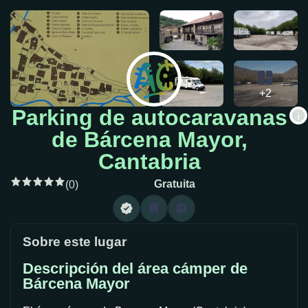
+2
Parking de autocaravanas
de Bárcena Mayor,
Cantabria
Gratuita
(0)
Sobre este lugar
Descripción del área cámper de
Bárcena Mayor