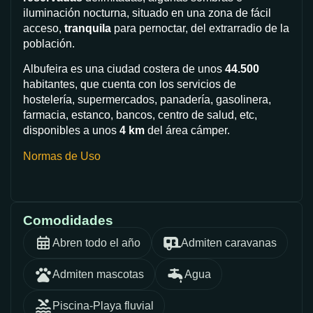
iluminación nocturna, situado en una zona de fácil
acceso,
tranquila
para pernoctar, del extrarradio de la
población.
Albufeira es una ciudad costera de unos
44.500
habitantes, que cuenta con los servicios de
hostelería, supermercados, panadería, gasolinera,
farmacia, estanco, bancos, centro de salud, etc,
disponibles a unos
4 km
del área cámper.
Normas de Uso
Comodidades
Abren todo el año
Admiten caravanas
Admiten mascotas
Agua
Piscina-Playa fluvial