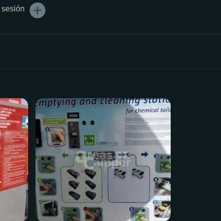
r sesión