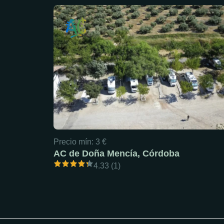
Precio mín: 3 €
AC de Doña Mencía, Córdoba
4.33 (1)