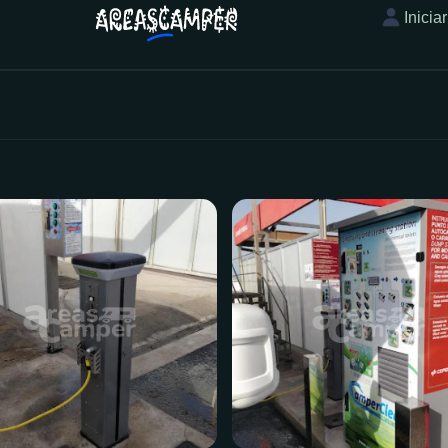
Inicia