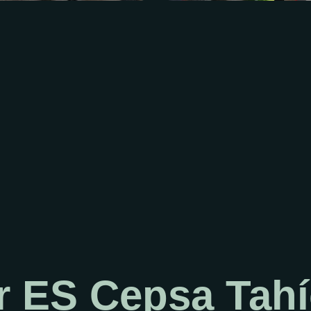
 ES Cepsa Tahí