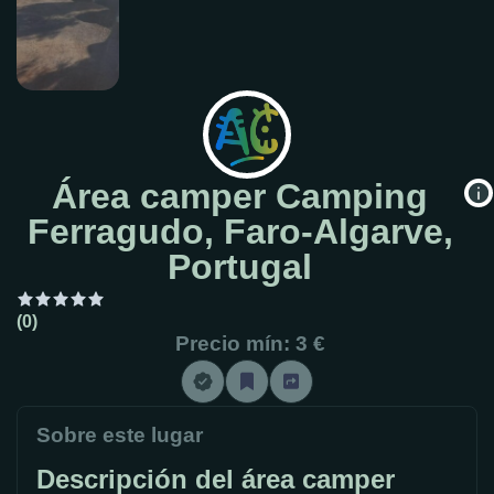
Área camper Camping
Ferragudo, Faro-Algarve,
Portugal
(0)
Precio mín: 3 €
Sobre este lugar
Descripción del área camper