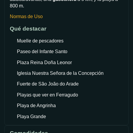
800 m.
Normas de Uso
Qué destacar
Muelle de pescadores
Paseo del Infante Santo
Plaza Reina Doña Leonor
Iglesia Nuestra Señora de la Concepción
Fuerte de São João do Arade
Playas que ver en Ferragudo
Playa de Angrinha
Playa Grande