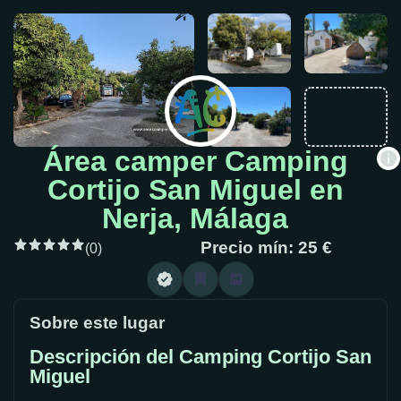
Área camper Camping
Cortijo San Miguel en
Nerja, Málaga
Precio mín: 25 €
(0)
Sobre este lugar
Descripción del Camping Cortijo San
Miguel