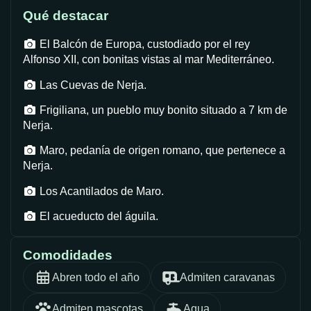
Qué destacar
El Balcón de Europa, custodiado por el rey
Alfonso XII, con bonitas vistas al mar Mediterráneo.
Las Cuevas de Nerja.
Frigiliana, un pueblo muy bonito situado a 7 km de
Nerja.
Maro, pedanía de origen romano, que pertenece a
Nerja.
Los Acantilados de Maro.
El acueducto del águila.
Comodidades
Abren todo el año
Admiten caravanas
Admiten mascotas
Agua