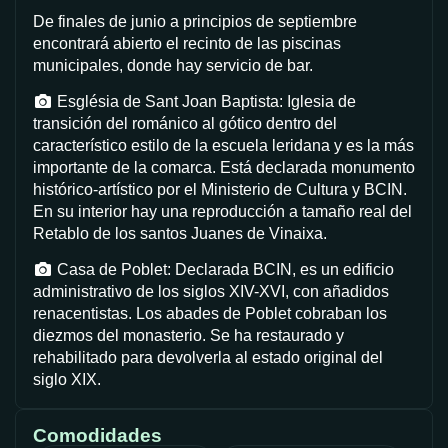
De finales de junio a principios de septiembre
encontrará abierto el recinto de las piscinas
municipales, donde hay servicio de bar.
Església de Sant Joan Baptista: Iglesia de
transición del románico al gótico dentro del
característico estilo de la escuela leridana y es la más
importante de la comarca. Está declarada monumento
histórico-artístico por el Ministerio de Cultura y BCIN.
En su interior hay una reproducción a tamaño real del
Retablo de los santos Juanes de Vinaixa.
Casa de Poblet: Declarada BCIN, es un edificio
administrativo de los siglos XIV-XVI, con añadidos
renacentistas. Los abades de Poblet cobraban los
diezmos del monasterio. Se ha restaurado y
rehabilitado para devolverla al estado original del
siglo XIX.
Comodidades