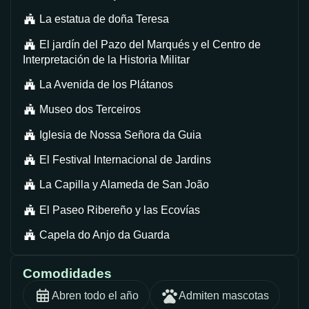
La estatua de doña Teresa
El jardín del Pazo del Marqués y el Centro de
Interpretación de la Historia Militar
La Avenida de los Plátanos
Museo dos Terceiros
Iglesia de Nossa Señora da Guia
El Festival Internacional de Jardins
La Capilla y Alameda de San João
El Paseo Ribereño y las Ecovías
Capela do Anjo da Guarda
Comodidades
Abren todo el año
Admiten mascotas