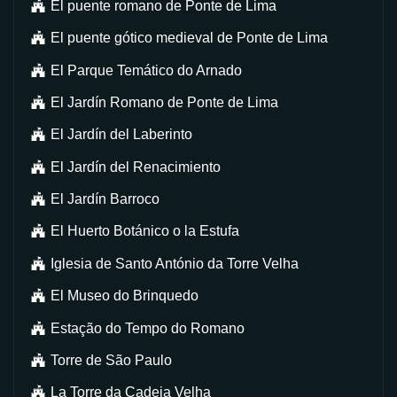
El puente romano de Ponte de Lima
El puente gótico medieval de Ponte de Lima
El Parque Temático do Arnado
El Jardín Romano de Ponte de Lima
El Jardín del Laberinto
El Jardín del Renacimiento
El Jardín Barroco
El Huerto Botánico o la Estufa
Iglesia de Santo António da Torre Velha
El Museo do Brinquedo
Estação do Tempo do Romano
Torre de São Paulo
La Torre da Cadeia Velha