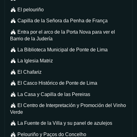
El pelouriño
Capilla de la Señora da Penha de França
Entra por el arco de la Porta Nova para ver el
Barrio de la Judería
La Biblioteca Municipal de Ponte de Lima
La Iglesia Matriz
El Chafariz
El Casco Histórico de Ponte de Lima
La Casa y Capilla de las Pereiras
El Centro de Interpretación y Promoción del Vinho
Verde
La Fuente de la Villa y su panel de azulejos
Pelouriño y Paços do Concelho