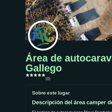
Área de autocarav
Gallego
(0)
Sobre este lugar
Descripción del área camper d