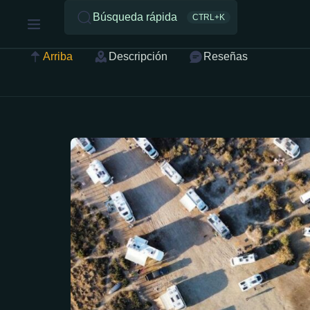
Búsqueda rápida
CTRL+K
Arriba
Descripción
Reseñas