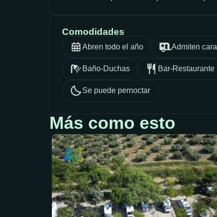
Comodidades
Abren todo el año
Admiten car
Baño-Duchas
Bar-Restaurante
Se puede pernoctar
Más como esto