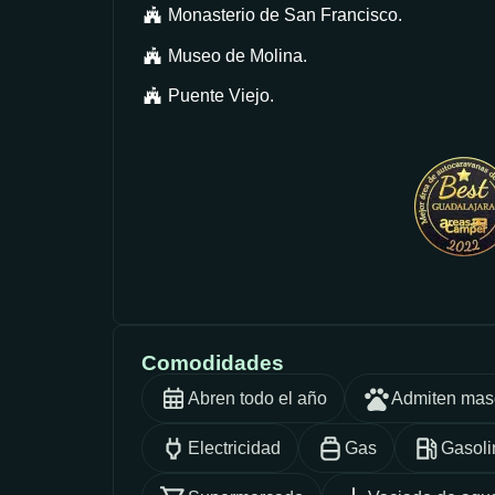
Monasterio de San Francisco.
Museo de Molina.
Puente Viejo.
Comodidades
Abren todo el año
Admiten mas
Electricidad
Gas
Gasoli