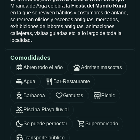
Miranda de Arga celebra la
Fiesta del Mundo Rural
en la que se reviven hábitos y costumbres de antaño,
se recrean oficios y escenas antiguas, mercados,
exhibiciones de labores antiguas, animaciones
callejeras, visitas guiadas etc. a lo largo de toda la
localidad.
Comodidades
Abren todo el año
Admiten mascotas
Agua
Bar-Restaurante
Barbacoa
Gratuitas
Picnic
Piscina-Playa fluvial
Se puede pernoctar
Supermercado
Transporte público